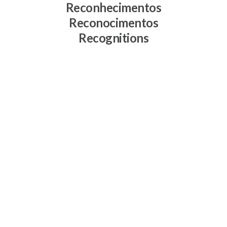
Reconhecimentos
Reconocimentos
Recognitions