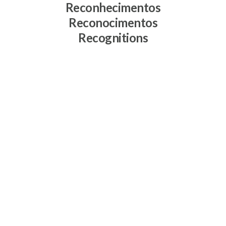
Reconhecimentos
Reconocimentos
Recognitions