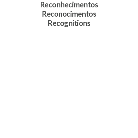
Reconhecimentos
Reconocimentos
Recognitions