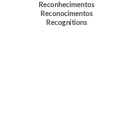
Reconhecimentos
Reconocimentos
Recognitions