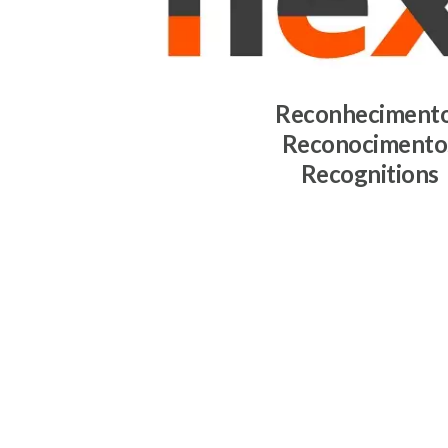
Reconheciment
Reconocimento
Recognitions