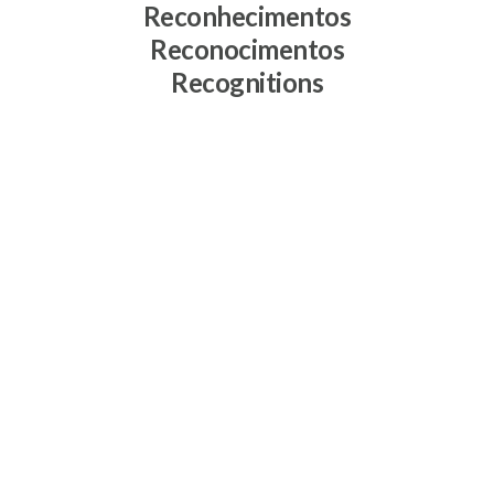
Reconhecimentos
Reconocimentos
Recognitions