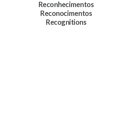
Reconhecimentos
Reconocimentos
Recognitions