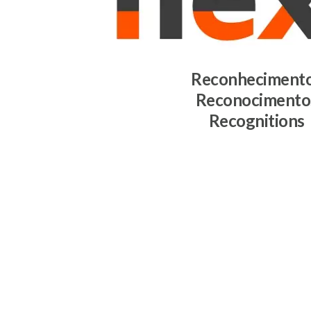
Reconheciment
Reconocimento
Recognitions