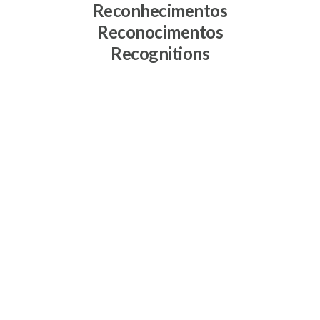
Reconhecimentos
Reconocimentos
Recognitions