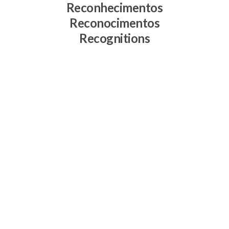
Reconhecimentos
Reconocimentos
Recognitions