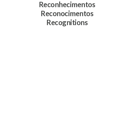
Reconhecimentos
Reconocimentos
Recognitions