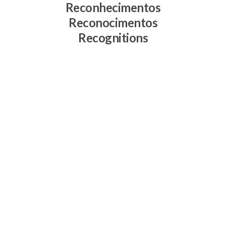
Reconhecimentos
Reconocimentos
Recognitions