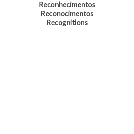
Reconhecimentos
Reconocimentos
Recognitions