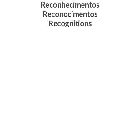
Reconhecimentos
Reconocimentos
Recognitions