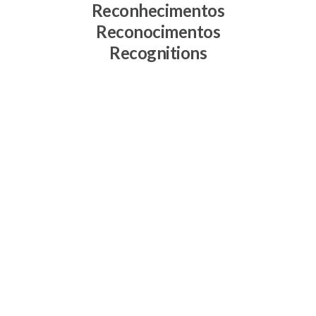
Reconhecimentos
Reconocimentos
Recognitions