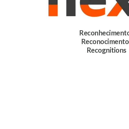
Reconheciment
Reconocimento
Recognitions