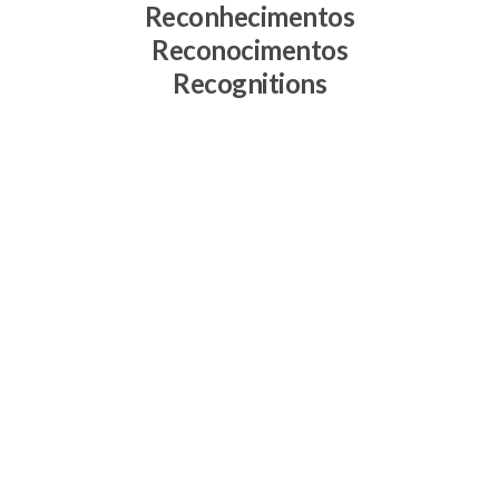
Reconhecimentos
Reconocimentos
Recognitions