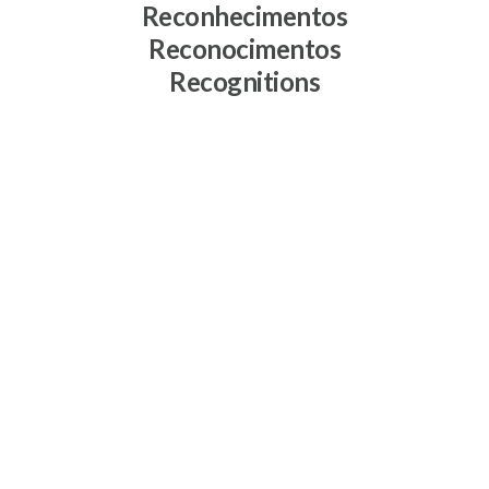
Reconhecimentos
Reconocimentos
Recognitions