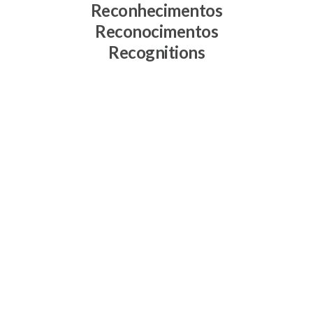
Reconhecimentos
Reconocimentos
Recognitions