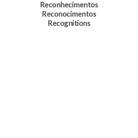
Reconhecimentos
Reconocimentos
Recognitions