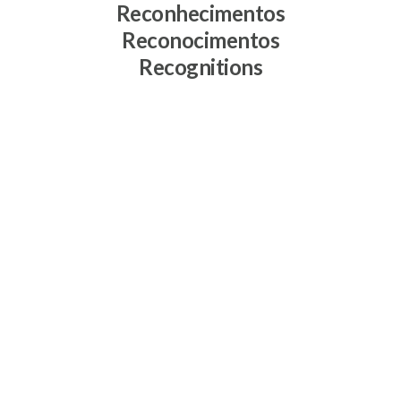
Reconhecimentos
Reconocimentos
Recognitions