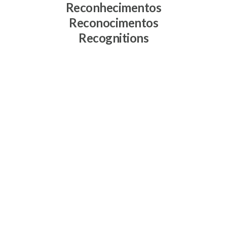
Reconhecimentos
Reconocimentos
Recognitions