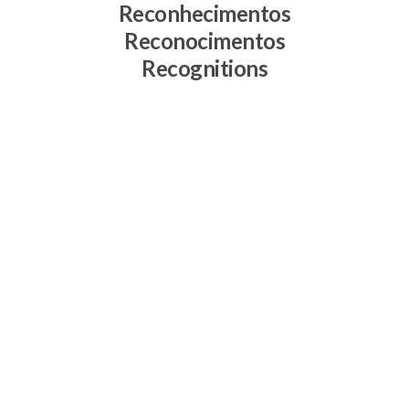
Reconhecimentos
Reconocimentos
Recognitions