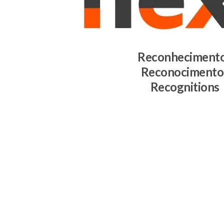
Reconheciment
Reconocimento
Recognitions