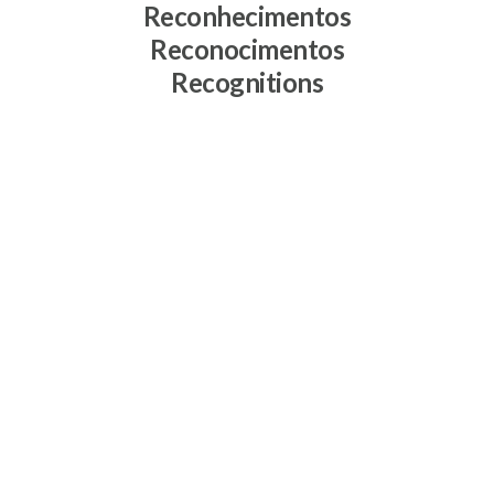
Reconhecimentos
Reconocimentos
Recognitions