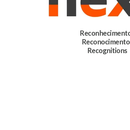
Reconheciment
Reconocimento
Recognitions