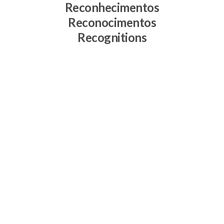
Reconhecimentos
Reconocimentos
Recognitions