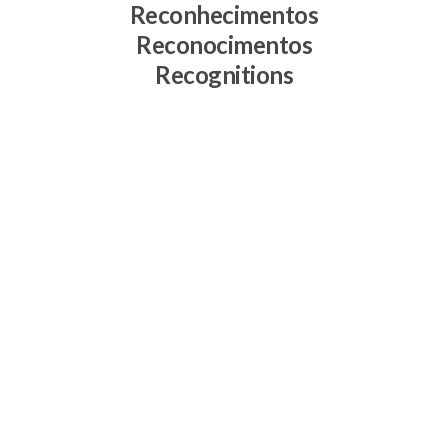
Reconhecimentos
Reconocimentos
Recognitions