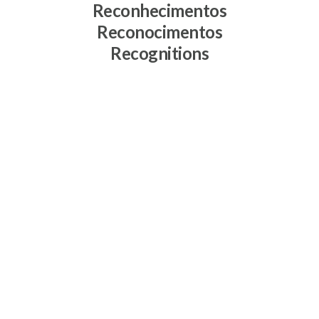
Reconhecimentos
Reconocimentos
Recognitions