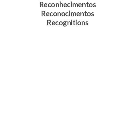
Reconhecimentos
Reconocimentos
Recognitions