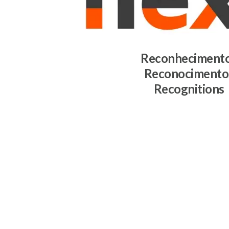
Reconheciment
Reconocimento
Recognitions