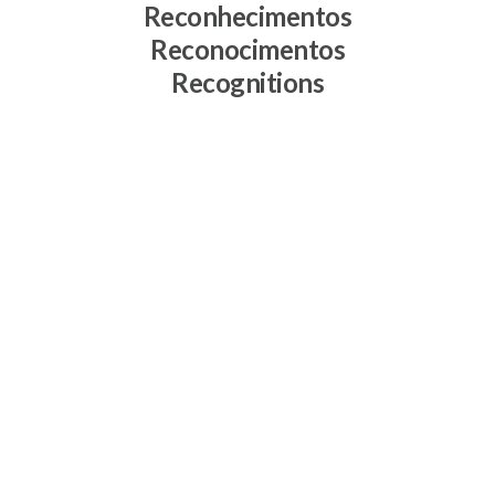
Reconhecimentos
Reconocimentos
Recognitions