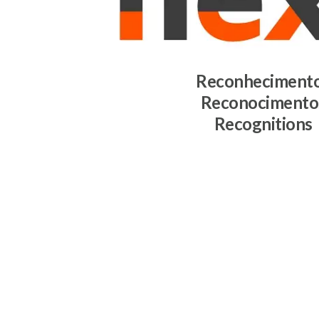
Reconheciment
Reconocimento
Recognitions