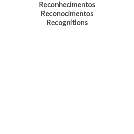
Reconhecimentos
Reconocimentos
Recognitions