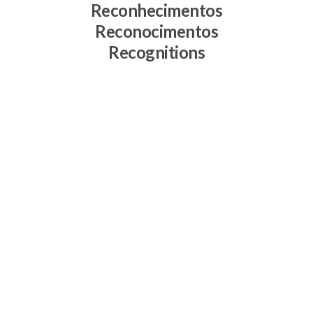
Reconhecimentos
Reconocimentos
Recognitions