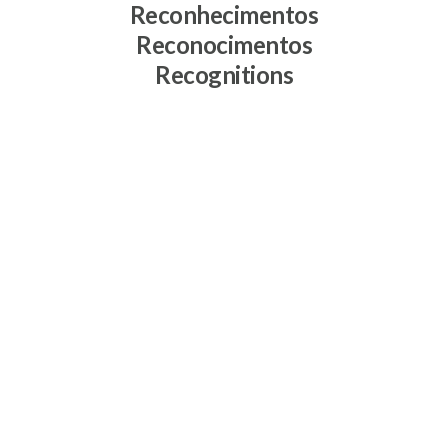
Reconhecimentos
Reconocimentos
Recognitions