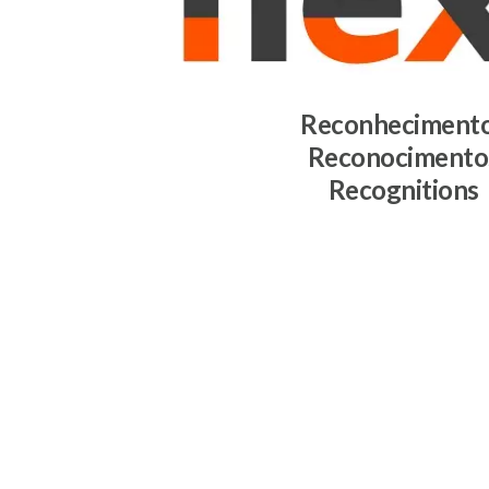
Reconheciment
Reconocimento
Recognitions