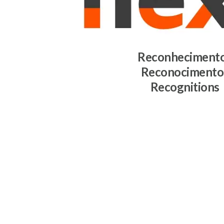
Reconheciment
Reconocimento
Recognitions