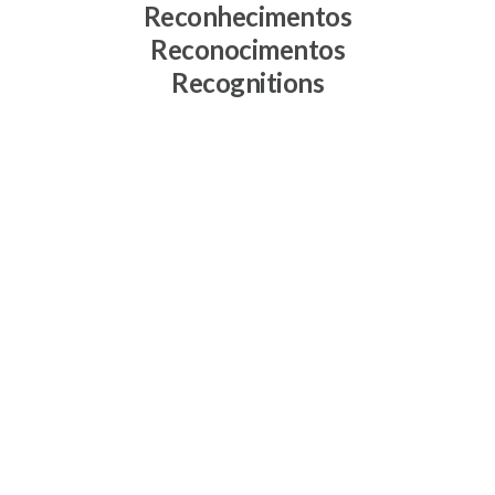
Reconhecimentos
Reconocimentos
Recognitions