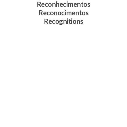
Reconhecimentos
Reconocimentos
Recognitions