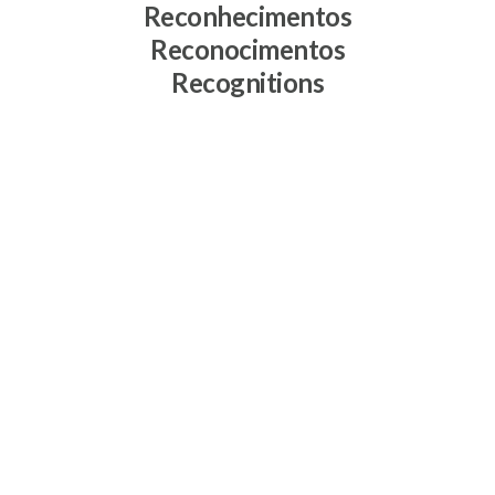
Reconhecimentos
Reconocimentos
Recognitions