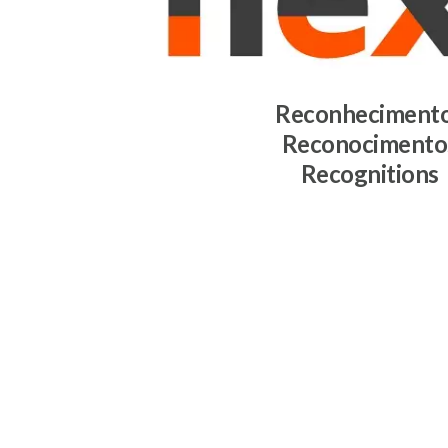
Reconheciment
Reconocimento
Recognitions