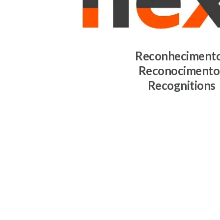
Reconheciment
Reconocimento
Recognitions