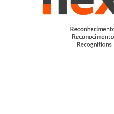
Reconheciment
Reconocimento
Recognitions