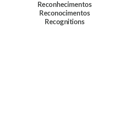
Reconhecimentos
Reconocimentos
Recognitions