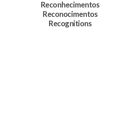
Reconhecimentos
Reconocimentos
Recognitions