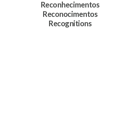
Reconhecimentos
Reconocimentos
Recognitions