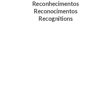
Reconhecimentos
Reconocimentos
Recognitions