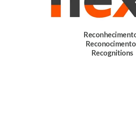
Reconheciment
Reconocimento
Recognitions