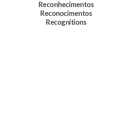
Reconhecimentos
Reconocimentos
Recognitions